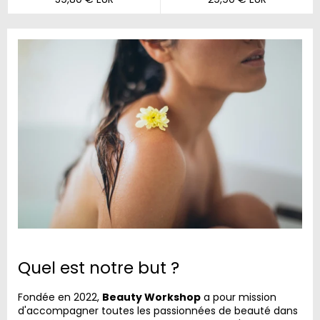
régulier
régulier
Quel est notre but ?
Fondée en 2022,
Beauty Workshop
a pour mission
d'accompagner toutes les passionnées de beauté dans