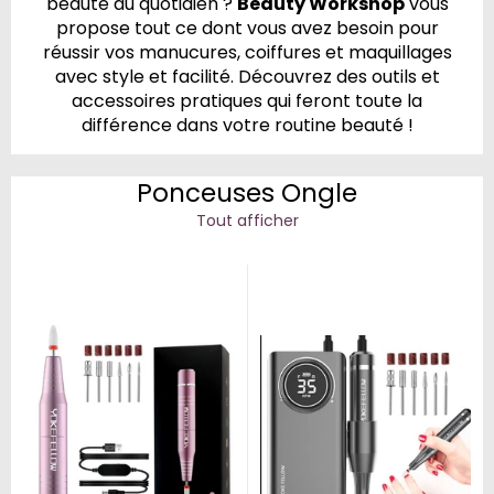
beauté au quotidien ?
Beauty Workshop
vous
propose tout ce dont vous avez besoin pour
réussir vos manucures, coiffures et maquillages
avec style et facilité. Découvrez des outils et
accessoires pratiques qui feront toute la
différence dans votre routine beauté !
Ponceuses Ongle
Tout afficher