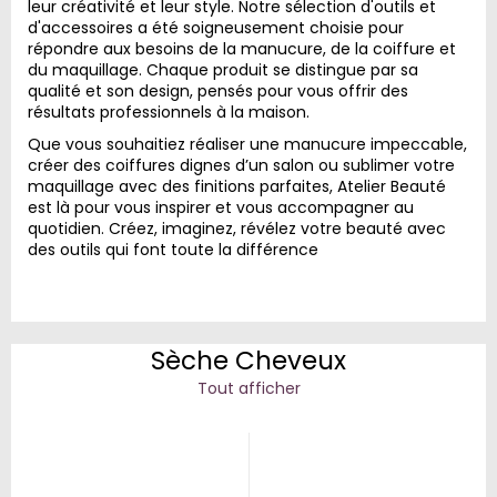
leur créativité et leur style. Notre sélection d'outils et
d'accessoires a été soigneusement choisie pour
répondre aux besoins de la manucure, de la coiffure et
du maquillage. Chaque produit se distingue par sa
qualité et son design, pensés pour vous offrir des
résultats professionnels à la maison.
Que vous souhaitiez réaliser une manucure impeccable,
créer des coiffures dignes d’un salon ou sublimer votre
maquillage avec des finitions parfaites, Atelier Beauté
est là pour vous inspirer et vous accompagner au
quotidien. Créez, imaginez, révélez votre beauté avec
des outils qui font toute la différence
Sèche Cheveux
Tout afficher