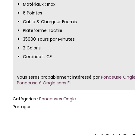
Matériaux : Inox
6 Pointes
Cable & Chargeur Fournis
Plateforme Tactile
35000 Tours par Minutes
2 Coloris
Certificat : CE
Vous serez probablement intéressé par
Ponceuse Ongle
Ponceuse à Ongle sans Fil
.
Catégories :
Ponceuses Ongle
Partager