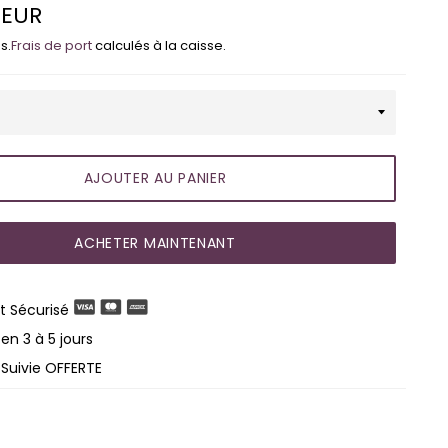
 EUR
s.
Frais de port
calculés à la caisse.
AJOUTER AU PANIER
ACHETER MAINTENANT
 Sécurisé
en 3 à 5 jours
 Suivie OFFERTE