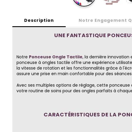
Description
Notre Engagement Q
UNE FANTASTIQUE PONCEUS
Notre
Ponceuse Ongle Tactile
, la dernière innovation
ponceuse à ongles tactile offre une expérience utilisat
la vitesse de rotation et les fonctionnalités grâce à l'
assure une prise en main confortable pour des séances
Avec ses multiples options de réglage, cette ponceuse 
votre routine de soins pour des ongles parfaits à chaque 
CARACTÉRISTIQUES DE LA PONC