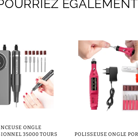
POURRIEZ ÉGALEMENT
ONCEUSE ONGLE
IONNEL 35000 TOURS
POLISSEUSE ONGLE PO