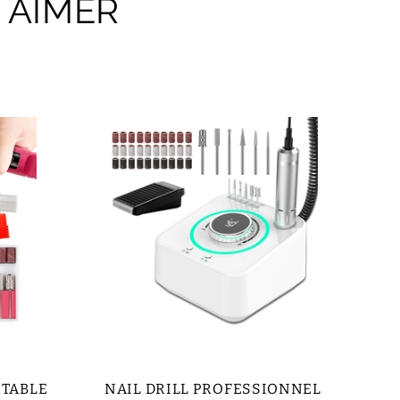
 AIMER
RTABLE
NAIL DRILL PROFESSIONNEL