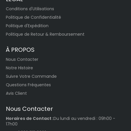
Conditions d'Utilisations
Politique de Confidentialité
Politique d'Expédition
Politique de Retour & Remboursement
À PROPOS
Nous Contacter
Notre Histoire
Suivre Votre Commande
Questions Fréquentes
Avis Client
Nous Contacter
Horaires de Contact :
Du lundi au vendredi : 09h00 -
17h00