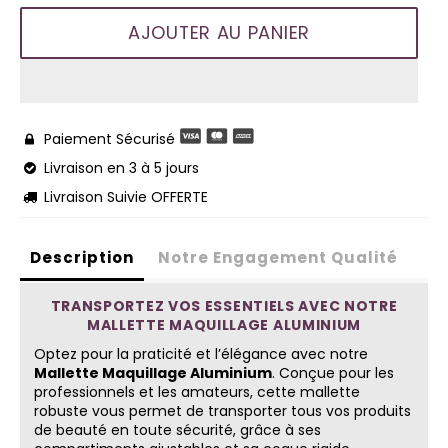
AJOUTER AU PANIER
Paiement Sécurisé

Livraison en 3 à 5 jours

Livraison Suivie OFFERTE

Description
Notre Engagement Qualité
TRANSPORTEZ VOS ESSENTIELS AVEC NOTRE
MALLETTE MAQUILLAGE ALUMINIUM
Optez pour la praticité et l’élégance avec notre
Mallette Maquillage Aluminium
. Conçue pour les
professionnels et les amateurs, cette mallette
robuste vous permet de transporter tous vos produits
de beauté en toute sécurité, grâce à ses