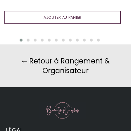
AJOUTER AU PANIER
Retour à Rangement &
Organisateur
LÉGAL