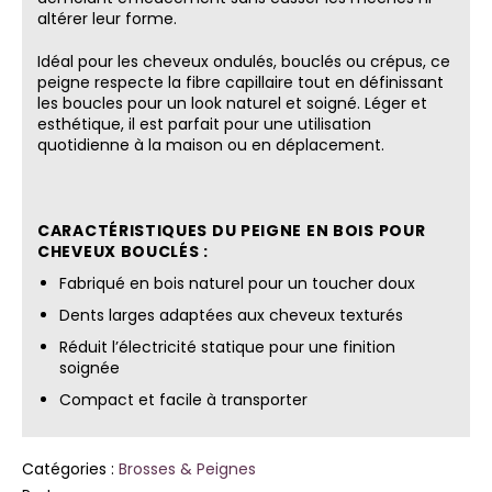
altérer leur forme.
Idéal pour les cheveux ondulés, bouclés ou crépus, ce
peigne respecte la fibre capillaire tout en définissant
les boucles pour un look naturel et soigné. Léger et
esthétique, il est parfait pour une utilisation
quotidienne à la maison ou en déplacement.
CARACTÉRISTIQUES DU PEIGNE EN BOIS POUR
CHEVEUX BOUCLÉS :
Fabriqué en bois naturel pour un toucher doux
Dents larges adaptées aux cheveux texturés
Réduit l’électricité statique pour une finition
soignée
Compact et facile à transporter
Catégories :
Brosses & Peignes