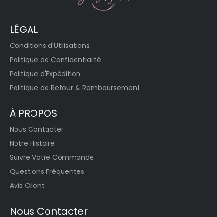
LÉGAL
Conditions d'Utilisations
Politique de Confidentialité
Politique d'Expédition
Politique de Retour & Remboursement
À PROPOS
Nous Contacter
Notre Histoire
Suivre Votre Commande
Questions Fréquentes
Avis Client
Nous Contacter