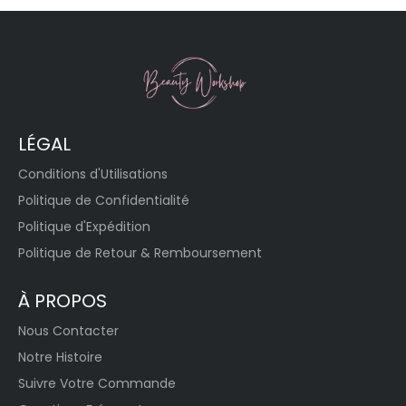
LÉGAL
Conditions d'Utilisations
Politique de Confidentialité
Politique d'Expédition
Politique de Retour & Remboursement
À PROPOS
Nous Contacter
Notre Histoire
Suivre Votre Commande