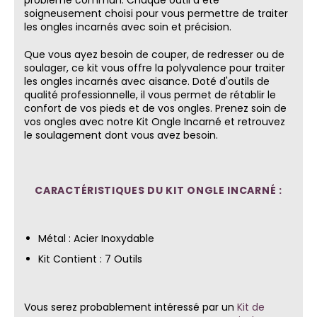
soigneusement choisi pour vous permettre de traiter
les ongles incarnés avec soin et précision.
Que vous ayez besoin de couper, de redresser ou de
soulager, ce kit vous offre la polyvalence pour traiter
les ongles incarnés avec aisance. Doté d'outils de
qualité professionnelle, il vous permet de rétablir le
confort de vos pieds et de vos ongles. Prenez soin de
vos ongles avec notre Kit Ongle Incarné et retrouvez
le soulagement dont vous avez besoin.
CARACTÉRISTIQUES DU KIT ONGLE INCARNÉ :
Métal : Acier Inoxydable
Kit Contient : 7 Outils
Vous serez probablement intéressé par un
Kit de