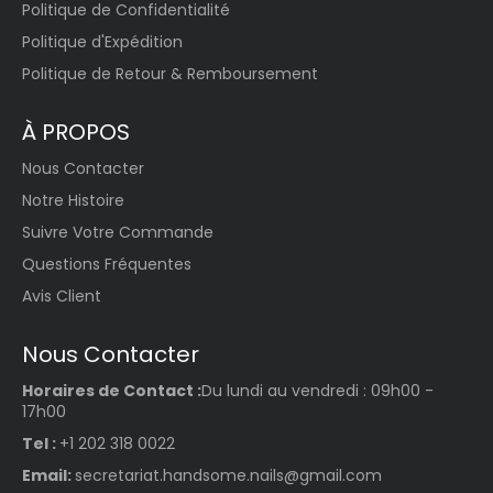
Politique de Confidentialité
Politique d'Expédition
Politique de Retour & Remboursement
À PROPOS
Nous Contacter
Notre Histoire
Suivre Votre Commande
Questions Fréquentes
Avis Client
Nous Contacter
Horaires de Contact :
Du lundi au vendredi : 09h00 -
17h00
Tel :
+1 202 318 0022
Email:
secretariat.handsome.nails@gmail.com