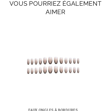
VOUS POURRIEZ ÉGALEMENT
AIMER
FAUX ONGLES À BORDURES