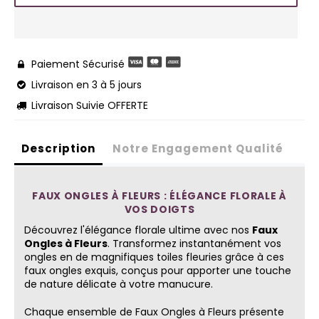
Paiement Sécurisé

Livraison en 3 à 5 jours

Livraison Suivie OFFERTE

Description
Notre Engagement Qualité
FAUX ONGLES À FLEURS : ÉLÉGANCE FLORALE À
VOS DOIGTS
Découvrez l'élégance florale ultime avec nos
Faux
Ongles à Fleurs
. Transformez instantanément vos
ongles en de magnifiques toiles fleuries grâce à ces
faux ongles exquis, conçus pour apporter une touche
de nature délicate à votre manucure.
Chaque ensemble de Faux Ongles à Fleurs présente