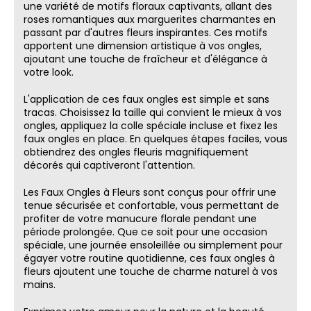
une variété de motifs floraux captivants, allant des
roses romantiques aux marguerites charmantes en
passant par d'autres fleurs inspirantes. Ces motifs
apportent une dimension artistique à vos ongles,
ajoutant une touche de fraîcheur et d'élégance à
votre look.
L'application de ces faux ongles est simple et sans
tracas. Choisissez la taille qui convient le mieux à vos
ongles, appliquez la colle spéciale incluse et fixez les
faux ongles en place. En quelques étapes faciles, vous
obtiendrez des ongles fleuris magnifiquement
décorés qui captiveront l'attention.
Les Faux Ongles à Fleurs sont conçus pour offrir une
tenue sécurisée et confortable, vous permettant de
profiter de votre manucure florale pendant une
période prolongée. Que ce soit pour une occasion
spéciale, une journée ensoleillée ou simplement pour
égayer votre routine quotidienne, ces faux ongles à
fleurs ajoutent une touche de charme naturel à vos
mains.