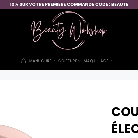
10% SUR VOTRE PREMIERE COMMANDE CODE : BEAUTE
MANUCURE
COIFFURE
MAQUILLAGE
COU
ÉLE