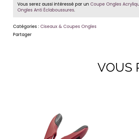
Vous serez aussi intéressé par un
Coupe Ongles Acryliqu
Ongles Anti Éclaboussures
.
Catégories :
Ciseaux & Coupes Ongles
Partager
VOUS 