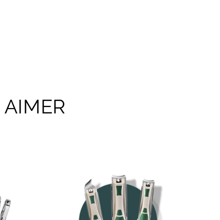
 AIMER