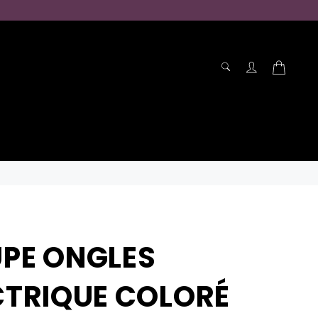
RECHERCHE
Panier
Recherche
PE ONGLES
CTRIQUE COLORÉ