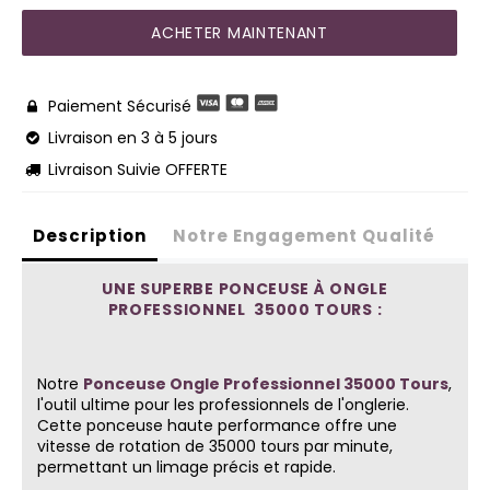
ACHETER MAINTENANT
Paiement Sécurisé

Livraison en 3 à 5 jours

Livraison Suivie OFFERTE

Description
Notre Engagement Qualité
UNE SUPERBE PONCEUSE À ONGLE
PROFESSIONNEL 35000 TOURS :
Notre
Ponceuse Ongle Professionnel 35000 Tours
,
l'outil ultime pour les professionnels de l'onglerie.
Cette ponceuse haute performance offre une
vitesse de rotation de 35000 tours par minute,
permettant un limage précis et rapide.