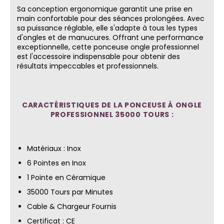
Sa conception ergonomique garantit une prise en
main confortable pour des séances prolongées. Avec
sa puissance réglable, elle s'adapte à tous les types
d'ongles et de manucures. Offrant une performance
exceptionnelle, cette ponceuse ongle professionnel
est l'accessoire indispensable pour obtenir des
résultats impeccables et professionnels.
CARACTÉRISTIQUES DE LA PONCEUSE À ONGLE
PROFESSIONNEL 35000 TOURS :
Matériaux : Inox
6 Pointes en Inox
1 Pointe en Céramique
35000 Tours par Minutes
Cable & Chargeur Fournis
Certificat : CE