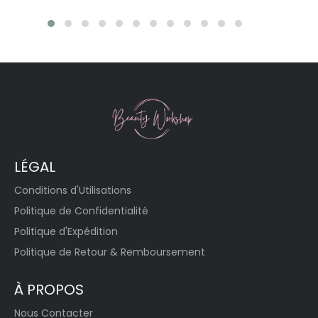
LÉGAL
Conditions d'Utilisations
Politique de Confidentialité
Politique d'Expédition
Politique de Retour & Remboursement
À PROPOS
Nous Contacter