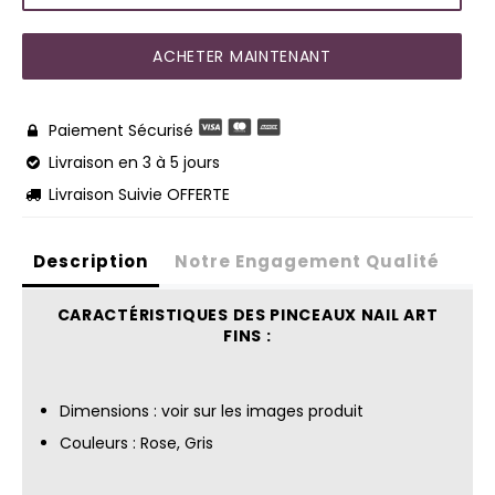
ACHETER MAINTENANT
Paiement Sécurisé

Livraison en 3 à 5 jours

Livraison Suivie OFFERTE

Description
Notre Engagement Qualité
CARACTÉRISTIQUES DES PINCEAUX NAIL ART
FINS :
Dimensions : voir sur les images produit
Couleurs : Rose, Gris