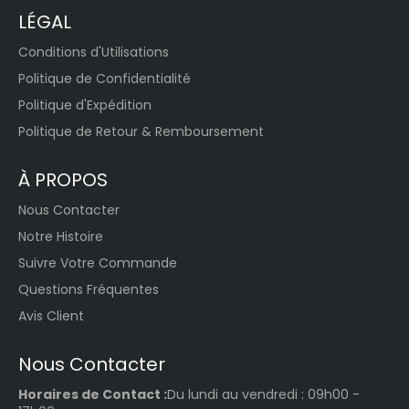
LÉGAL
Conditions d'Utilisations
Politique de Confidentialité
Politique d'Expédition
Politique de Retour & Remboursement
À PROPOS
Nous Contacter
Notre Histoire
Suivre Votre Commande
Questions Fréquentes
Avis Client
Nous Contacter
Horaires de Contact :
Du lundi au vendredi : 09h00 -