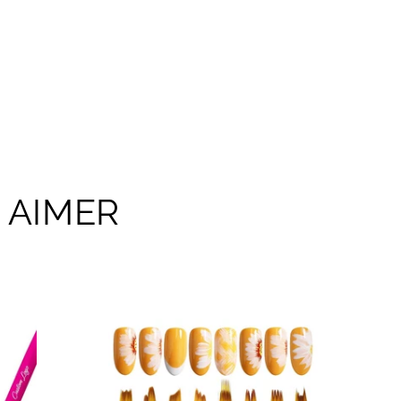
 AIMER