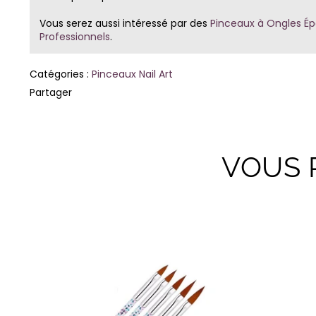
Vous serez aussi intéressé par des
Pinceaux à Ongles Ép
Professionnels
.
Catégories :
Pinceaux Nail Art
Partager
VOUS 