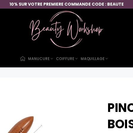
10% SUR VOTRE PREMIERE COMMANDE CODE : BEAUTE
MANUCURE
COIFFURE
MAQUILLAGE
PIN
BOI