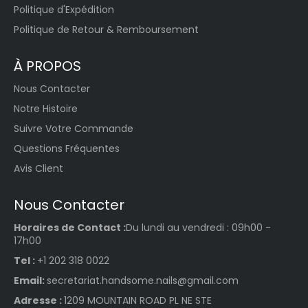
Politique d'Expédition
Politique de Retour & Remboursement
À PROPOS
Nous Contacter
Notre Histoire
Suivre Votre Commande
Questions Fréquentes
Avis Client
Nous Contacter
Horaires de Contact :
Du lundi au vendredi : 09h00 -
17h00
Tel :
+1 202 318 0022
Email:
secretariat.handsome.nails@gmail.com
Adresse :
1209 MOUNTAIN ROAD PL NE STE