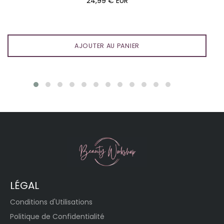
24,99 € EUR
régulier
AJOUTER AU PANIER
LÉGAL
Conditions d'Utilisations
Politique de Confidentialité