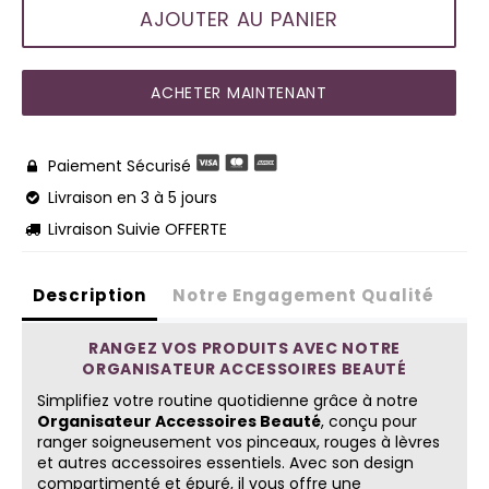
AJOUTER AU PANIER
ACHETER MAINTENANT
Paiement Sécurisé

Livraison en 3 à 5 jours

Livraison Suivie OFFERTE

Description
Notre Engagement Qualité
RANGEZ VOS PRODUITS AVEC NOTRE
ORGANISATEUR ACCESSOIRES BEAUTÉ
Simplifiez votre routine quotidienne grâce à notre
Organisateur Accessoires Beauté
, conçu pour
ranger soigneusement vos pinceaux, rouges à lèvres
et autres accessoires essentiels. Avec son design
compartimenté et épuré, il vous offre une