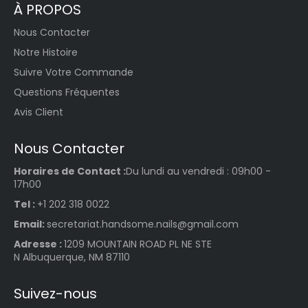
À PROPOS
Nous Contacter
Notre Histoire
Suivre Votre Commande
Questions Fréquentes
Avis Client
Nous Contacter
Horaires de Contact :
Du lundi au vendredi : 09h00 -
17h00
Tel :
+1 202 318 0022
Email:
secretariat.handsome.nails@gmail.com
Adresse :
1209 MOUNTAIN ROAD PL NE STE
N Albuquerque, NM 87110
Suivez-nous