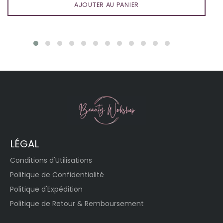
AJOUTER AU PANIER
LÉGAL
Conditions d'Utilisations
Politique de Confidentialité
Politique d'Expédition
Politique de Retour & Remboursement