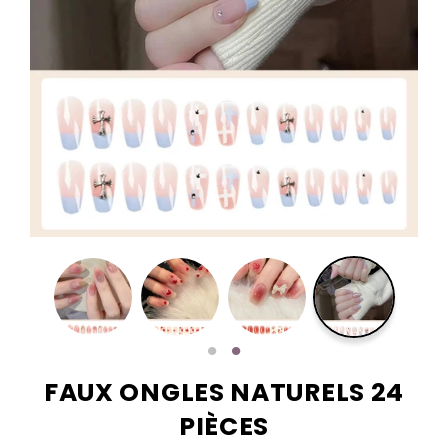
FAUX ONGLES NATURELS 24
PIÈCES