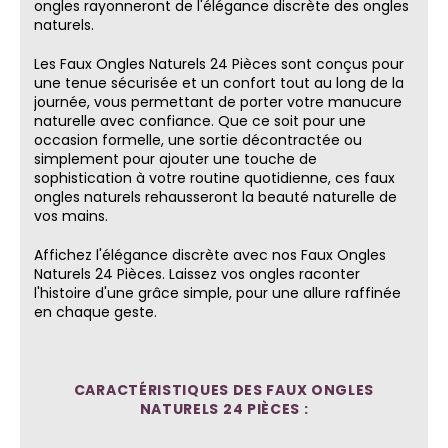
ongles rayonneront de l'élégance discrète des ongles
naturels.
Les Faux Ongles Naturels 24 Pièces sont conçus pour
une tenue sécurisée et un confort tout au long de la
journée, vous permettant de porter votre manucure
naturelle avec confiance. Que ce soit pour une
occasion formelle, une sortie décontractée ou
simplement pour ajouter une touche de
sophistication à votre routine quotidienne, ces faux
ongles naturels rehausseront la beauté naturelle de
vos mains.
Affichez l'élégance discrète avec nos Faux Ongles
Naturels 24 Pièces. Laissez vos ongles raconter
l'histoire d'une grâce simple, pour une allure raffinée
en chaque geste.
CARACTÉRISTIQUES DES FAUX ONGLES
NATURELS 24 PIÈCES :