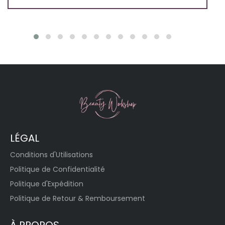
LÉGAL
Conditions d'Utilisations
Politique de Confidentialité
Politique d'Expédition
Politique de Retour & Remboursement
À PROPOS