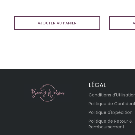
régulier
AJOUTER AU PANIER
A
LÉGAL
Conditions d'Utilisatio
Politique de Confident
Politique d'Expédition
Politique de Retour &
Remboursement