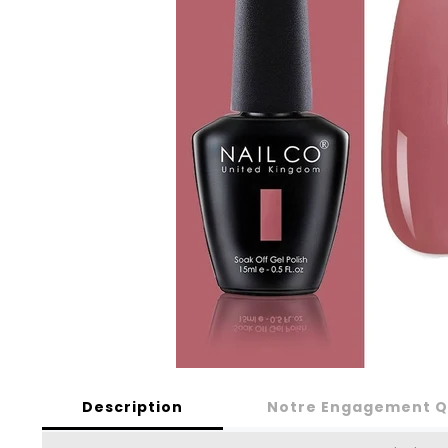
Description
Notre Engagement Q