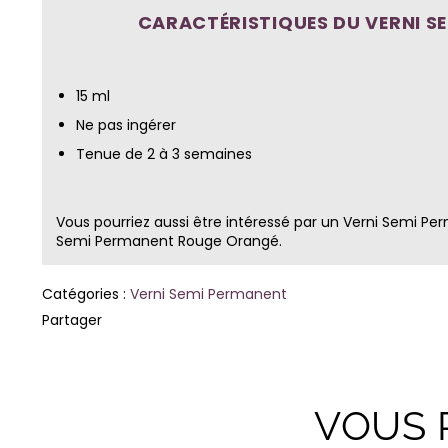
CARACTÉRISTIQUES DU VERNI S
15 ml
Ne pas ingérer
Tenue de 2 à 3 semaines
Vous pourriez aussi être intéressé par un
Verni Semi Pe
Semi Permanent Rouge Orangé
.
Catégories :
Verni Semi Permanent
Partager
VOUS 