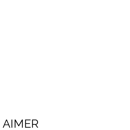
 AIMER