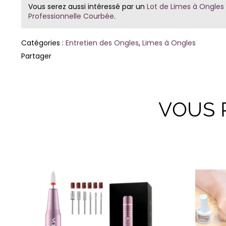
Vous serez aussi intéressé par un
Lot de Limes à Ongles
Professionnelle Courbée
.
Catégories :
Entretien des Ongles
,
Limes à Ongles
Partager
VOUS 