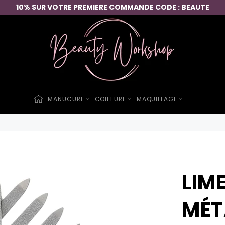
10% SUR VOTRE PREMIERE COMMANDE CODE : BEAUTE
MANUCURE
COIFFURE
MAQUILLAGE
LIM
MÉT