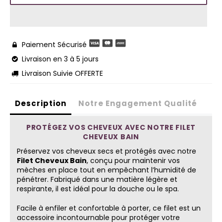
Paiement Sécurisé

Livraison en 3 à 5 jours

Livraison Suivie OFFERTE

Description
Notre Engagement Qualité
PROTÉGEZ VOS CHEVEUX AVEC NOTRE FILET
CHEVEUX BAIN
Préservez vos cheveux secs et protégés avec notre
Filet Cheveux Bain
, conçu pour maintenir vos
mèches en place tout en empêchant l’humidité de
pénétrer. Fabriqué dans une matière légère et
respirante, il est idéal pour la douche ou le spa.
Facile à enfiler et confortable à porter, ce filet est un
accessoire incontournable pour protéger votre