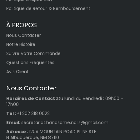
Politique de Retour & Remboursement
À PROPOS
Nous Contacter
Notre Histoire
Suivre Votre Commande
Questions Fréquentes
Avis Client
Nous Contacter
Horaires de Contact :
Du lundi au vendredi : 09h00 -
17h00
Tel :
+1 202 318 0022
Email:
secretariat.handsome.nails@gmail.com
Adresse :
1209 MOUNTAIN ROAD PL NE STE
N Albuquerque, NM 87110